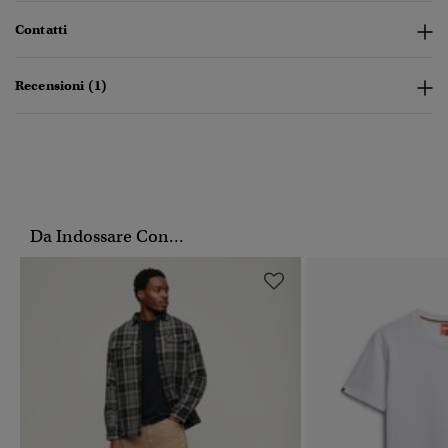
Contatti
Recensioni (1)
Da Indossare Con...