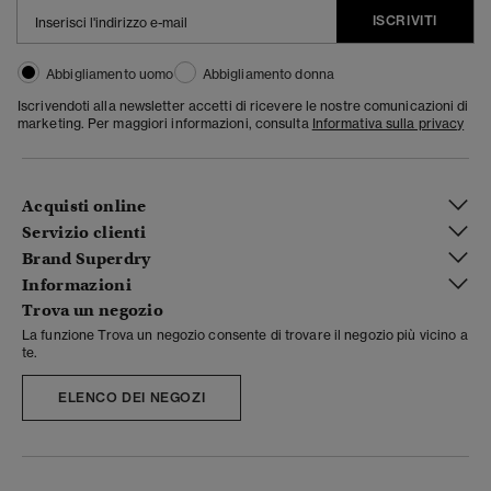
ISCRIVITI
Abbigliamento uomo
Abbigliamento donna
Iscrivendoti alla newsletter accetti di ricevere le nostre comunicazioni di
marketing. Per maggiori informazioni, consulta
Informativa sulla privacy
Acquisti online
Servizio clienti
Brand Superdry
Informazioni
Trova un negozio
La funzione Trova un negozio consente di trovare il negozio più vicino a
te.
ELENCO DEI NEGOZI