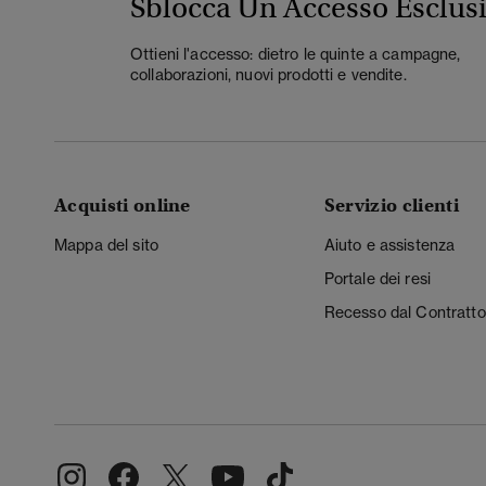
Sblocca Un Accesso Esclus
Ottieni l'accesso: dietro le quinte a campagne,
collaborazioni, nuovi prodotti e vendite.
Acquisti online
Servizio clienti
Mappa del sito
Aiuto e assistenza
Portale dei resi
Recesso dal Contratto