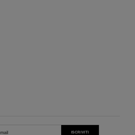
ISCRIVITI