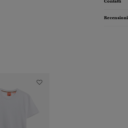
Contatti
Recensioni