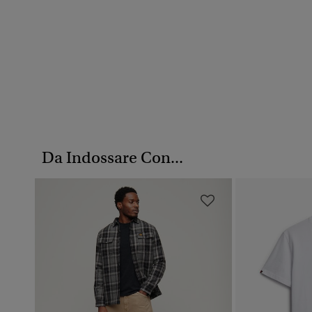
Da Indossare Con...