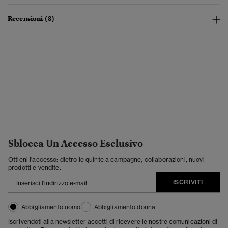
Recensioni (3)
Sblocca Un Accesso Esclusivo
Ottieni l'accesso: dietro le quinte a campagne, collaborazioni, nuovi
prodotti e vendite.
ISCRIVITI
Abbigliamento uomo
Abbigliamento donna
Iscrivendoti alla newsletter accetti di ricevere le nostre comunicazioni di