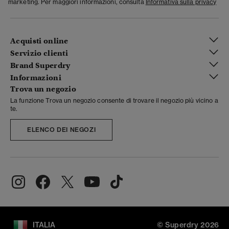
marketing. Per maggiori informazioni, consulta
Informativa sulla privacy
Acquisti online
Servizio clienti
Brand Superdry
Informazioni
Trova un negozio
La funzione Trova un negozio consente di trovare il negozio più vicino a
te.
ELENCO DEI NEGOZI
ITALIA
© Superdry 2026