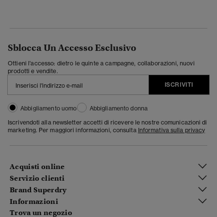
Sblocca Un Accesso Esclusivo
Ottieni l'accesso: dietro le quinte a campagne, collaborazioni, nuovi
prodotti e vendite.
ISCRIVITI
Abbigliamento uomo
Abbigliamento donna
Iscrivendoti alla newsletter accetti di ricevere le nostre comunicazioni di
marketing. Per maggiori informazioni, consulta
Informativa sulla privacy
Acquisti online
Servizio clienti
Brand Superdry
Informazioni
Trova un negozio