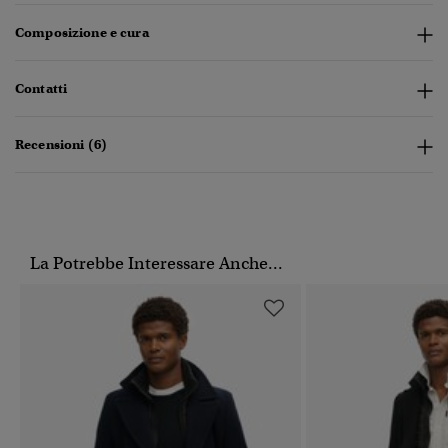
Composizione e cura
Contatti
Recensioni (6)
La Potrebbe Interessare Anche...