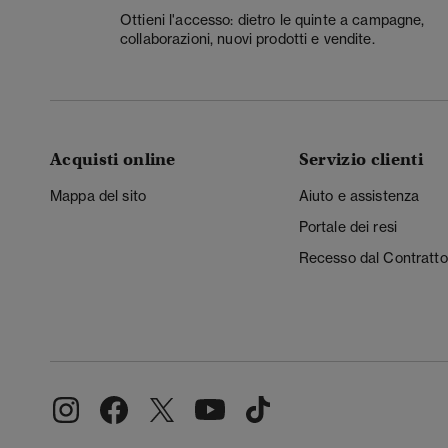
Ottieni l'accesso: dietro le quinte a campagne,
collaborazioni, nuovi prodotti e vendite.
Acquisti online
Servizio clienti
Mappa del sito
Aiuto e assistenza
Portale dei resi
Recesso dal Contratto