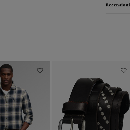
Recensioni