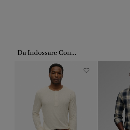
Da Indossare Con...