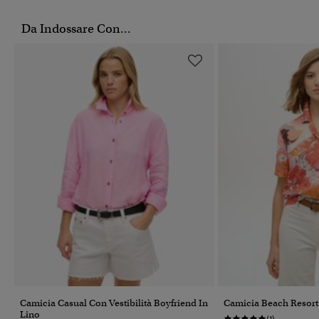
Da Indossare Con...
Camicia Casual Con Vestibilità Boyfriend In
Camicia Beach Resort
Lino
(1)