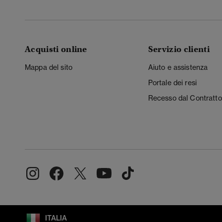
Acquisti online
Servizio clienti
Mappa del sito
Aiuto e assistenza
Portale dei resi
Recesso dal Contratto
ITALIA