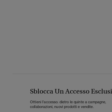
Sblocca Un Accesso Esclus
Ottieni l'accesso: dietro le quinte a campagne,
collaborazioni, nuovi prodotti e vendite.