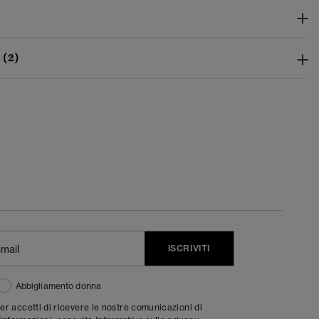
 (2)
ISCRIVITI
Abbigliamento donna
ter accetti di ricevere le nostre comunicazioni di