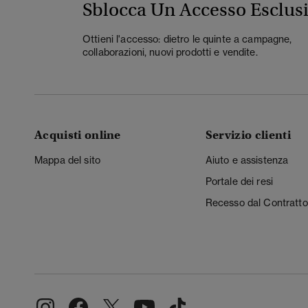
Sblocca Un Accesso Esclus
Ottieni l'accesso: dietro le quinte a campagne,
collaborazioni, nuovi prodotti e vendite.
Acquisti online
Servizio clienti
Mappa del sito
Aiuto e assistenza
Portale dei resi
Recesso dal Contratto