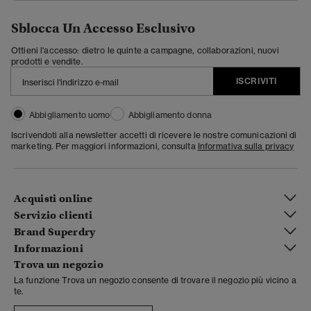
Sblocca Un Accesso Esclusivo
Ottieni l'accesso: dietro le quinte a campagne, collaborazioni, nuovi
prodotti e vendite.
ISCRIVITI
Abbigliamento uomo
Abbigliamento donna
Iscrivendoti alla newsletter accetti di ricevere le nostre comunicazioni di
marketing. Per maggiori informazioni, consulta
Informativa sulla privacy
Acquisti online
Servizio clienti
Brand Superdry
Informazioni
Trova un negozio
La funzione Trova un negozio consente di trovare il negozio più vicino a
te.