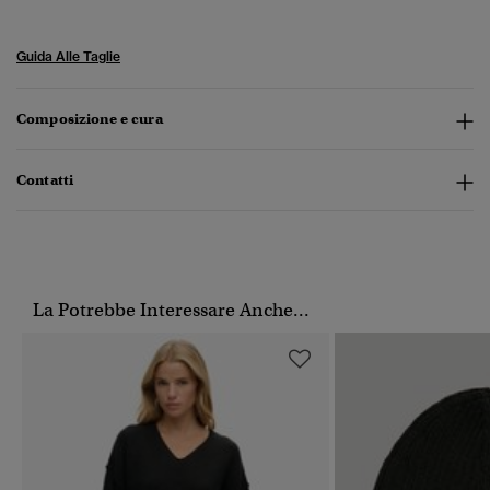
Guida Alle Taglie
Composizione e cura
Contatti
La Potrebbe Interessare Anche...