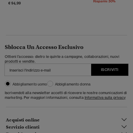
Risparmi 30%
€ 94,99
Sblocca Un Accesso Esclusivo
Ottieni l'accesso: dietro le quinte a campagne, collaborazioni, nuovi
prodotti e vendite.
ISCRIVITI
Abbigliamento uomo
Abbigliamento donna
Iscrivendoti alla newsletter accetti di ricevere le nostre comunicazioni di
marketing. Per maggiori informazioni, consulta
Informativa sulla privacy
Acquisti online
Servizio clienti