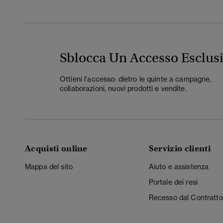
Sblocca Un Accesso Esclus
Ottieni l'accesso: dietro le quinte a campagne,
collaborazioni, nuovi prodotti e vendite.
Acquisti online
Servizio clienti
Mappa del sito
Aiuto e assistenza
Portale dei resi
Recesso dal Contratto