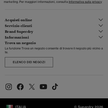
marketing. Per maggiori informazioni, consulta
Informativa sulla privacy
Acquisti online
Servizio clienti
Brand Superdry
Informazioni
Trova un negozio
La funzione Trova un negozio consente di trovare il negozio più vicino a
te.
ELENCO DEI NEGOZI
ITALIA
© Superdry 2026