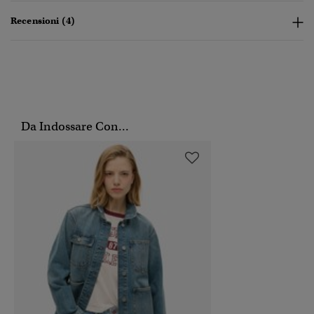
Recensioni (4)
Da Indossare Con...