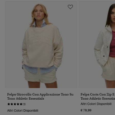
Felpa Girocollo Con Applicazione Tono Su
Felpa Corta Con Zip 
Tono Athletic Essentials
Tono Athletic Essentia
Altri Colori Disponibili
(1)
€ 79,99
Altri Colori Disponibili