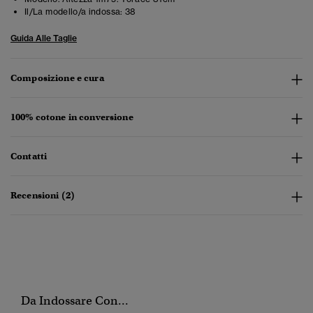
Il/La modello/a indossa:
38
Guida Alle Taglie
Composizione e cura
100% cotone in conversione
Contatti
Recensioni (2)
Da Indossare Con...