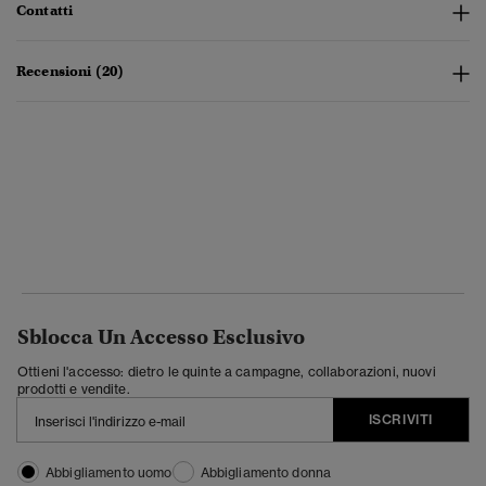
Contatti
Recensioni (20)
Sblocca Un Accesso Esclusivo
Ottieni l'accesso: dietro le quinte a campagne, collaborazioni, nuovi
prodotti e vendite.
ISCRIVITI
Abbigliamento uomo
Abbigliamento donna