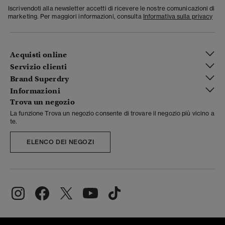
Iscrivendoti alla newsletter accetti di ricevere le nostre comunicazioni di
marketing. Per maggiori informazioni, consulta
Informativa sulla privacy
Acquisti online
Servizio clienti
Brand Superdry
Informazioni
Trova un negozio
La funzione Trova un negozio consente di trovare il negozio più vicino a
te.
ELENCO DEI NEGOZI