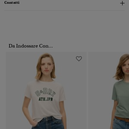
Contatti
Da Indossare Con...