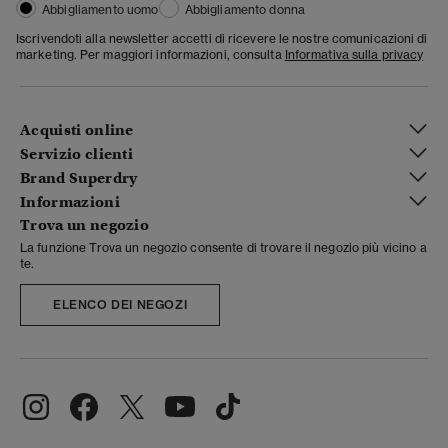
Abbigliamento uomo
Abbigliamento donna
Iscrivendoti alla newsletter accetti di ricevere le nostre comunicazioni di
marketing. Per maggiori informazioni, consulta
Informativa sulla privacy
Acquisti online
Servizio clienti
Brand Superdry
Informazioni
Trova un negozio
La funzione Trova un negozio consente di trovare il negozio più vicino a
te.
ELENCO DEI NEGOZI