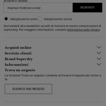
prodotti e vendite.
ISCRIVITI
Abbigliamento uomo
Abbigliamento donna
Iscrivendoti alla newsletter accetti di ricevere le nostre comunicazioni di
marketing. Per maggiori informazioni, consulta
Informativa sulla privacy
Acquisti online
Servizio clienti
Brand Superdry
Informazioni
Trova un negozio
La funzione Trova un negozio consente di trovare il negozio più vicino a
te.
ELENCO DEI NEGOZI