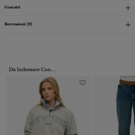
Contatti
Recensioni (9)
Da Indossare Con...