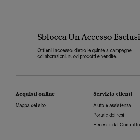
Sblocca Un Accesso Esclus
Ottieni l'accesso: dietro le quinte a campagne,
collaborazioni, nuovi prodotti e vendite.
Acquisti online
Servizio clienti
Mappa del sito
Aiuto e assistenza
Portale dei resi
Recesso dal Contratto