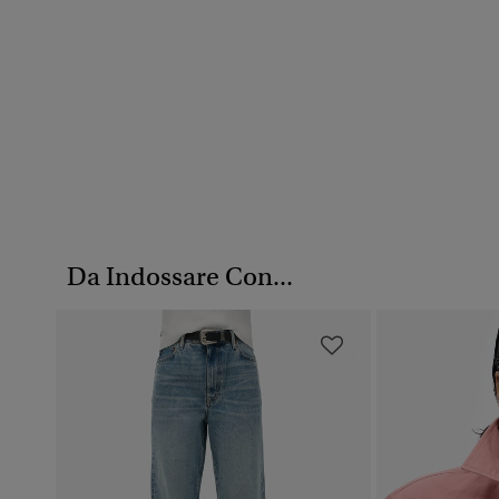
Da Indossare Con...