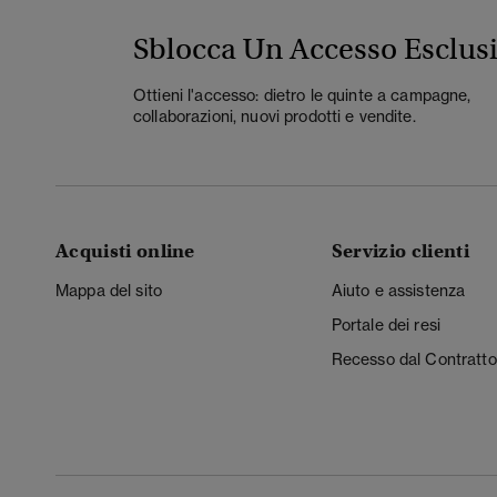
Sblocca Un Accesso Esclus
Ottieni l'accesso: dietro le quinte a campagne,
collaborazioni, nuovi prodotti e vendite.
Acquisti online
Servizio clienti
Mappa del sito
Aiuto e assistenza
Portale dei resi
Recesso dal Contratto