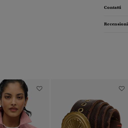
Contatti
Recensioni