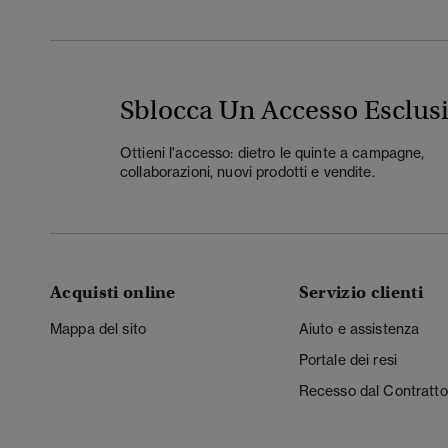
Sblocca Un Accesso Esclus
Ottieni l'accesso: dietro le quinte a campagne,
collaborazioni, nuovi prodotti e vendite.
Acquisti online
Servizio clienti
Mappa del sito
Aiuto e assistenza
Portale dei resi
Recesso dal Contratto