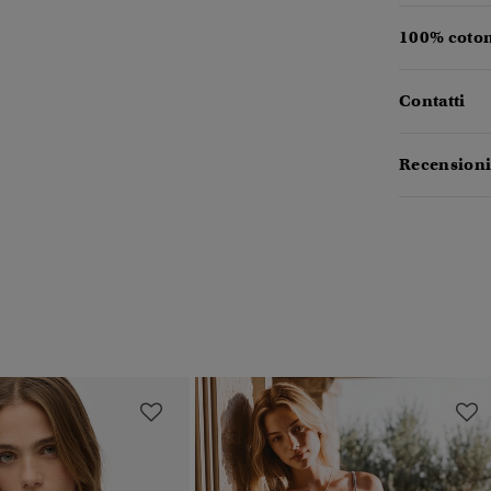
100% coton
Contatti
Recensioni