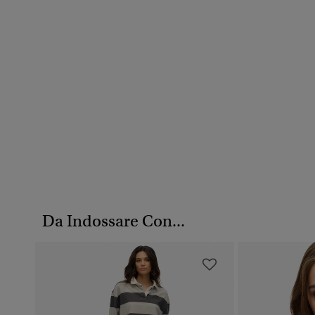
Da Indossare Con...