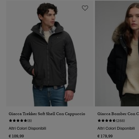
Giacca Trekker Soft Shell Con Cappuccio
Giacca Bomber Con C
(8)
(288)
Altri Colori Disponibili
Altri Colori Disponibili
€ 109,99
€ 179,99