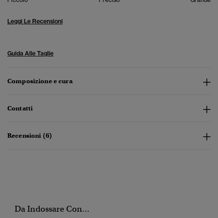
Leggi Le Recensioni
Guida Alle Taglie
Composizione e cura
Contatti
Recensioni (6)
Da Indossare Con...