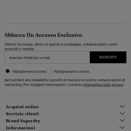
Sblocca Un Accesso Esclusivo
Ottieni l'accesso: dietro le quinte a campagne, collaborazioni, nuovi
prodotti e vendite.
ISCRIVITI
Abbigliamento uomo
Abbigliamento donna
Iscrivendoti alla newsletter accetti di ricevere le nostre comunicazioni di
marketing. Per maggiori informazioni, consulta
Informativa sulla privacy
Acquisti online
Servizio clienti
Brand Superdry
Informazioni