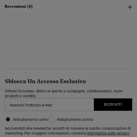
Recensioni (6)
Sblocca Un Accesso Esclusivo
Ottieni l'accesso: dietro le quinte a campagne, collaborazioni, nuovi
prodotti e vendite.
ISCRIVITI
Abbigliamento uomo
Abbigliamento donna
Iscrivendoti alla newsletter accetti di ricevere le nostre comunicazioni di
marketing. Per maggiori informazioni, consulta
Informativa sulla privacy