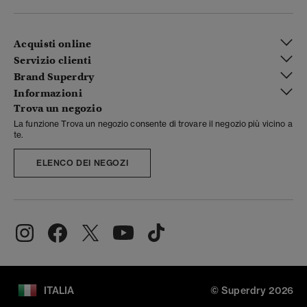
Acquisti online
Servizio clienti
Brand Superdry
Informazioni
Trova un negozio
La funzione Trova un negozio consente di trovare il negozio più vicino a
te.
ELENCO DEI NEGOZI
ITALIA
© Superdry 2026