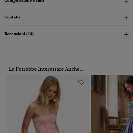
Composizione e cura
Contatti
Recensioni (13)
La Potrebbe Interessare Anche...