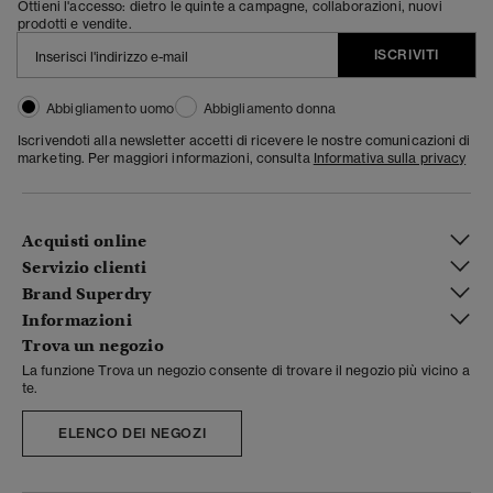
Ottieni l'accesso: dietro le quinte a campagne, collaborazioni, nuovi
prodotti e vendite.
ISCRIVITI
Abbigliamento uomo
Abbigliamento donna
Iscrivendoti alla newsletter accetti di ricevere le nostre comunicazioni di
marketing. Per maggiori informazioni, consulta
Informativa sulla privacy
Acquisti online
Servizio clienti
Brand Superdry
Informazioni
Trova un negozio
La funzione Trova un negozio consente di trovare il negozio più vicino a
te.
ELENCO DEI NEGOZI