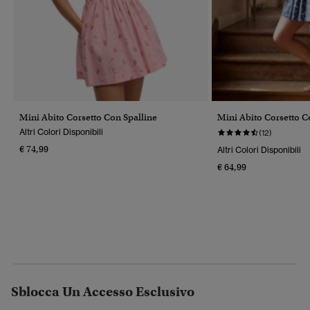
Mini Abito Corsetto Con Spalline
Mini Abito Corsetto C
Altri Colori Disponibili
(12)
€ 74,99
Altri Colori Disponibili
€ 64,99
Sblocca Un Accesso Esclusivo