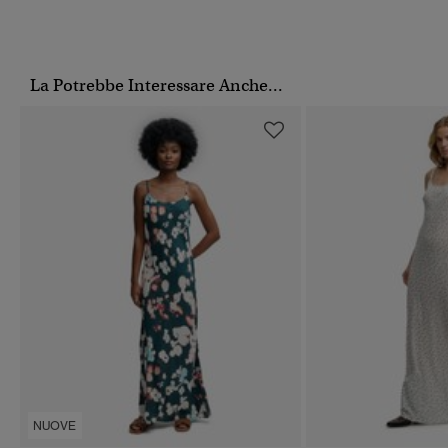
La Potrebbe Interessare Anche...
NUOVE