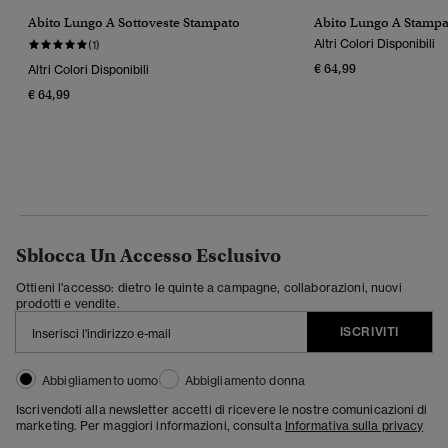
Abito Lungo A Sottoveste Stampato
Abito Lungo A Stampa
Altri Colori Disponibili
(1)
€ 64,99
Altri Colori Disponibili
€ 64,99
Sblocca Un Accesso Esclusivo
Ottieni l'accesso: dietro le quinte a campagne, collaborazioni, nuovi
prodotti e vendite.
ISCRIVITI
Abbigliamento uomo
Abbigliamento donna
Iscrivendoti alla newsletter accetti di ricevere le nostre comunicazioni di
marketing. Per maggiori informazioni, consulta
Informativa sulla privacy