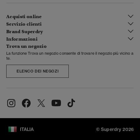
Acquisti online
Servizio clienti
Brand Superdry
Informazioni
Trova un negozio
La funzione Trova un negozio consente di trovare il negozio più vicino a
te.
ELENCO DEI NEGOZI
ITALIA
© Superdry 2026