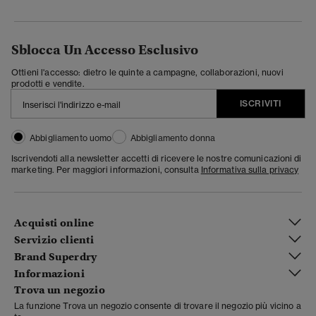
Sblocca Un Accesso Esclusivo
Ottieni l'accesso: dietro le quinte a campagne, collaborazioni, nuovi
prodotti e vendite.
ISCRIVITI
Abbigliamento uomo
Abbigliamento donna
Iscrivendoti alla newsletter accetti di ricevere le nostre comunicazioni di
marketing. Per maggiori informazioni, consulta
Informativa sulla privacy
Acquisti online
Servizio clienti
Brand Superdry
Informazioni
Trova un negozio
La funzione Trova un negozio consente di trovare il negozio più vicino a