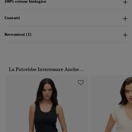
100% cotone biologico
Contatti
Recensioni (1)
La Potrebbe Interessare Anche...