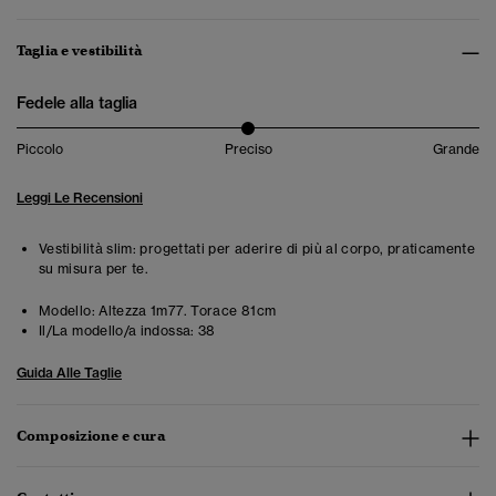
Taglia e vestibilità
Fedele alla taglia
Piccolo
Preciso
Grande
Leggi Le Recensioni
Vestibilità slim: progettati per aderire di più al corpo, praticamente
su misura per te.
Modello:
Altezza 1m77. Torace 81cm
Il/La modello/a indossa:
38
Guida Alle Taglie
Composizione e cura