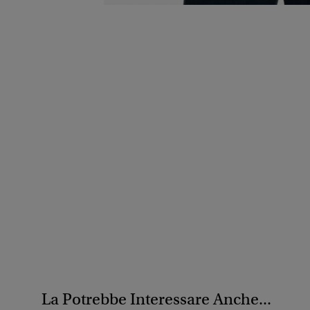
La Potrebbe Interessare Anche...