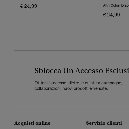
€ 24,99
Altri Colori Disp
€ 24,99
Sblocca Un Accesso Esclus
Ottieni l'accesso: dietro le quinte a campagne,
collaborazioni, nuovi prodotti e vendite.
Acquisti online
Servizio clienti