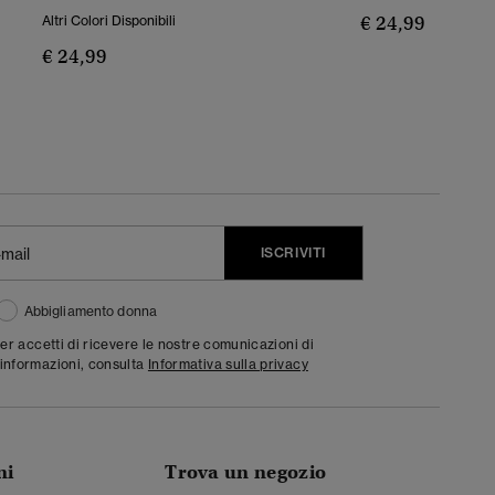
€ 24,99
Altri Colori Disponibili
€ 24,99
ISCRIVITI
Abbigliamento donna
ter accetti di ricevere le nostre comunicazioni di
informazioni, consulta
Informativa sulla privacy
ni
Trova un negozio