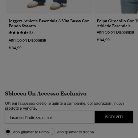
Joggers Athletic Essentials A Vita Bassa Con
Felpa Girocollo Con V
Fondo Svasato
Athletic Essentials
Altri Colori Disponibili
(13)
€ 64,99
Altri Colori Disponibili
€ 64,99
Sblocca Un Accesso Esclusivo
Ottieni l'accesso: dietro le quinte a campagne, collaborazioni, nuovi
prodotti e vendite.
ISCRIVITI
Abbigliamento uomo
Abbigliamento donna