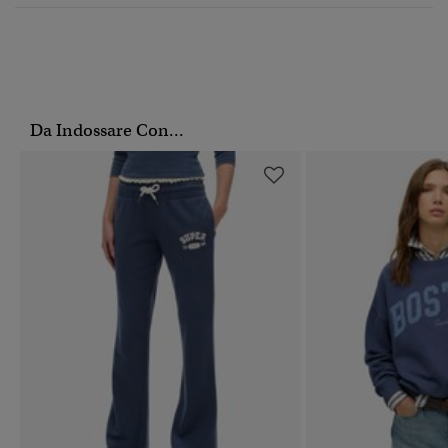
Da Indossare Con...