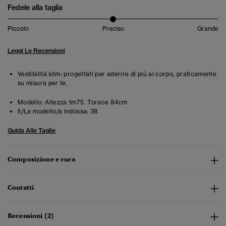
Fedele alla taglia
Piccolo
Preciso
Grande
Leggi Le Recensioni
Vestibilità slim: progettati per aderire di più al corpo, praticamente
su misura per te.
Modello:
Altezza 1m75. Torace 84cm
Il/La modello/a indossa:
38
Guida Alle Taglie
Composizione e cura
Contatti
Recensioni (2)