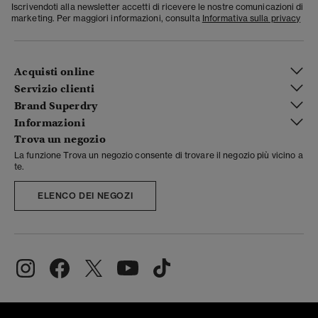
Iscrivendoti alla newsletter accetti di ricevere le nostre comunicazioni di
marketing. Per maggiori informazioni, consulta
Informativa sulla privacy
Acquisti online
Servizio clienti
Brand Superdry
Informazioni
Trova un negozio
La funzione Trova un negozio consente di trovare il negozio più vicino a
te.
ELENCO DEI NEGOZI