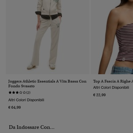
Joggers Athletic Essentials A Vita Bassa Con
Top A Fascia A Righe A
Fondo Svasato
Altri Colori Disponibili
(2)
€ 22,99
Altri Colori Disponibili
€ 64,99
Da Indossare Con...