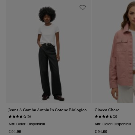
Jeans A Gamba Ampia In Cotone Biologico
Giacca Chore
(9)
(2)
Altri Colori Disponibili
Altri Colori Disponibili
€ 94,99
€ 94,99