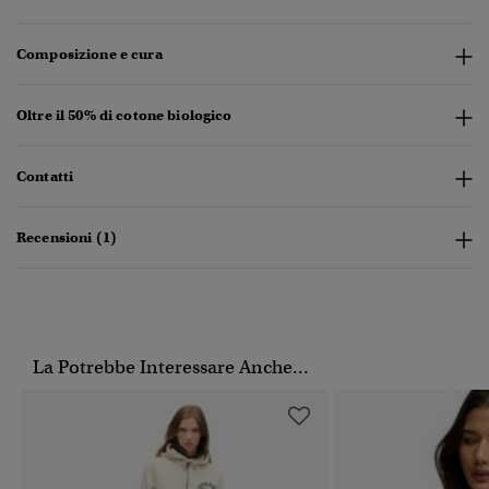
Composizione e cura
Oltre il 50% di cotone biologico
Contatti
Recensioni (1)
La Potrebbe Interessare Anche...