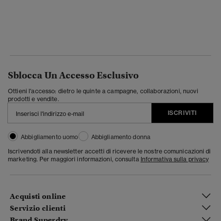
Sblocca Un Accesso Esclusivo
Ottieni l'accesso: dietro le quinte a campagne, collaborazioni, nuovi
prodotti e vendite.
ISCRIVITI
Abbigliamento uomo
Abbigliamento donna
Iscrivendoti alla newsletter accetti di ricevere le nostre comunicazioni di
marketing. Per maggiori informazioni, consulta
Informativa sulla privacy
Acquisti online
Servizio clienti
Brand Superdry