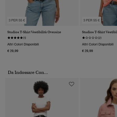
3 PER 55 €
3 PER 55 €
Studios T-Shirt Vestibilità Oversize
Studios T-Shirt Vestibi
(1)
(2)
Altri Colori Disponibili
Altri Colori Disponibili
€ 29,99
€ 29,99
Da Indossare Con...