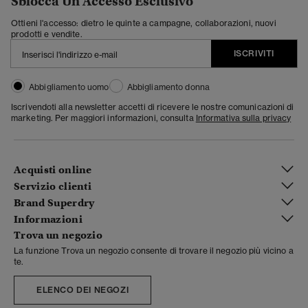
Sblocca Un Accesso Esclusivo
Ottieni l'accesso: dietro le quinte a campagne, collaborazioni, nuovi
prodotti e vendite.
ISCRIVITI
Abbigliamento uomo
Abbigliamento donna
Iscrivendoti alla newsletter accetti di ricevere le nostre comunicazioni di
marketing. Per maggiori informazioni, consulta
Informativa sulla privacy
Acquisti online
Servizio clienti
Brand Superdry
Informazioni
Trova un negozio
La funzione Trova un negozio consente di trovare il negozio più vicino a
te.
ELENCO DEI NEGOZI