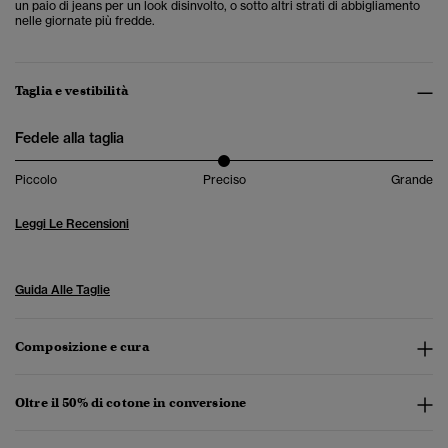
un paio di jeans per un look disinvolto, o sotto altri strati di abbigliamento
nelle giornate più fredde.
Taglia e vestibilità
Fedele alla taglia
Piccolo
Preciso
Grande
Leggi Le Recensioni
Guida Alle Taglie
Composizione e cura
Oltre il 50% di cotone in conversione