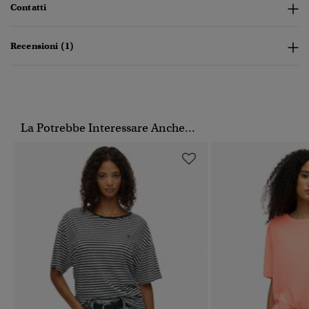
Contatti
Recensioni (1)
La Potrebbe Interessare Anche...