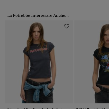
La Potrebbe Interessare Anche...