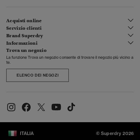
Acquisti online
Servizio clienti
Brand Superdry
Informazioni
Trova un negozio
La funzione Trova un negozio consente di trovare il negozio più vicino a
te.
ELENCO DEI NEGOZI
ITALIA
© Superdry 2026