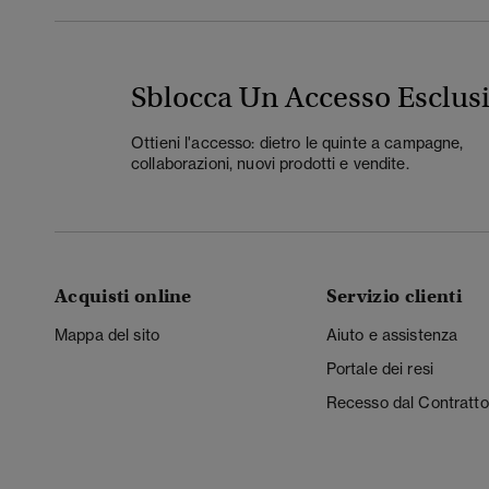
Sblocca Un Accesso Esclus
Ottieni l'accesso: dietro le quinte a campagne,
collaborazioni, nuovi prodotti e vendite.
Acquisti online
Servizio clienti
Mappa del sito
Aiuto e assistenza
Portale dei resi
Recesso dal Contratto