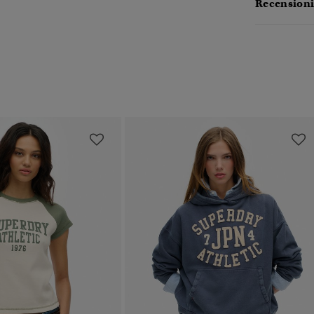
Recensioni