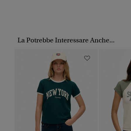
La Potrebbe Interessare Anche...