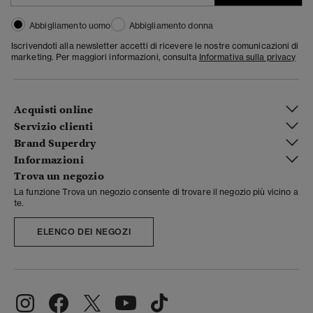
Abbigliamento uomo
Abbigliamento donna
Iscrivendoti alla newsletter accetti di ricevere le nostre comunicazioni di
marketing. Per maggiori informazioni, consulta
Informativa sulla privacy
Acquisti online
Servizio clienti
Brand Superdry
Informazioni
Trova un negozio
La funzione Trova un negozio consente di trovare il negozio più vicino a
te.
ELENCO DEI NEGOZI