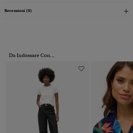
Recensioni (6)
Da Indossare Con...