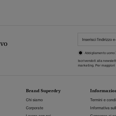
ivo
Abbigliamento uomo
Iscrivendoti alla newslet
marketing. Per maggiori 
Brand Superdry
Informazio
Chi siamo
Termini e condi
Corporate
Informativa sul