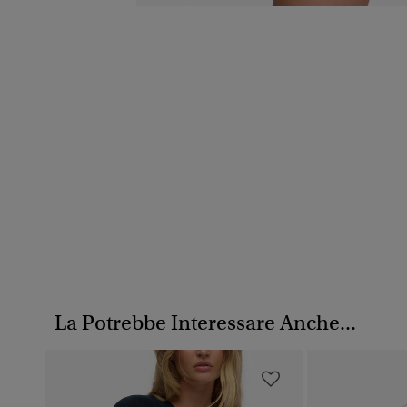
La Potrebbe Interessare Anche...