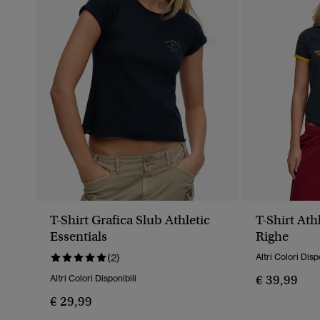
T-Shirt Grafica Slub Athletic
T-Shirt Ath
Essentials
Righe
(2)
Altri Colori Disp
€ 39,99
Altri Colori Disponibili
€ 29,99