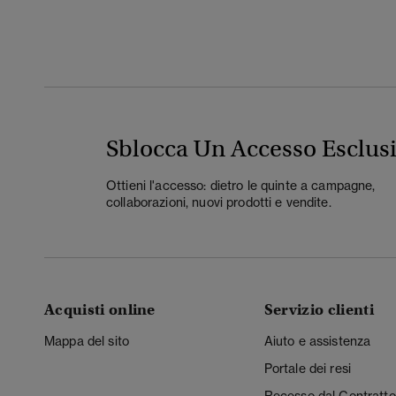
Sblocca Un Accesso Esclus
Ottieni l'accesso: dietro le quinte a campagne,
collaborazioni, nuovi prodotti e vendite.
Acquisti online
Servizio clienti
Mappa del sito
Aiuto e assistenza
Portale dei resi