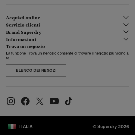
Acquisti online
Servizio clienti
Brand Superdry
Informazioni
Trova un negozio
La funzione Trova un negozio consente di trovare il negozio più vicino a
te.
ELENCO DEI NEGOZI
ITALIA
© Superdry 2026