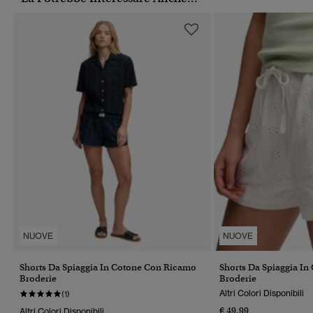
NUOVE
NUOVE
Shorts Da Spiaggia In Cotone Con Ricamo
Shorts Da Spiaggia I
Broderie
Broderie
Altri Colori Disponibili
(1)
€ 49,99
Altri Colori Disponibili