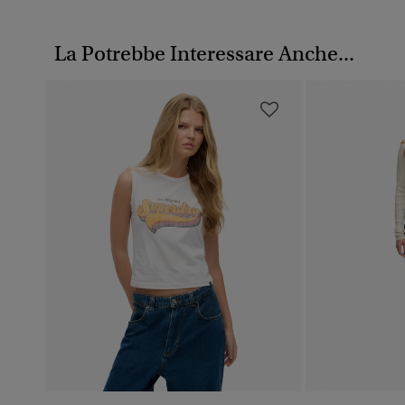
La Potrebbe Interessare Anche...