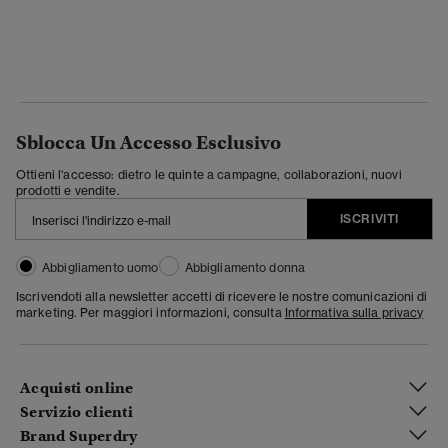
Sblocca Un Accesso Esclusivo
Ottieni l'accesso: dietro le quinte a campagne, collaborazioni, nuovi
prodotti e vendite.
ISCRIVITI
Abbigliamento uomo
Abbigliamento donna
Iscrivendoti alla newsletter accetti di ricevere le nostre comunicazioni di
marketing. Per maggiori informazioni, consulta
Informativa sulla privacy
Acquisti online
Servizio clienti
Brand Superdry