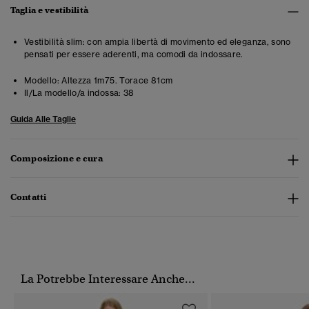
Taglia e vestibilità
Vestibilità slim: con ampia libertà di movimento ed eleganza, sono
pensati per essere aderenti, ma comodi da indossare.
Modello:
Altezza 1m75. Torace 81cm
Il/La modello/a indossa:
38
Guida Alle Taglie
Composizione e cura
Contatti
La Potrebbe Interessare Anche...