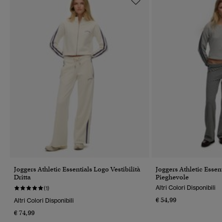
Joggers Athletic Essentials Logo Vestibilità
Joggers Athletic Essen
Dritta
Pieghevole
Altri Colori Disponibili
(1)
€ 54,99
Altri Colori Disponibili
€ 74,99