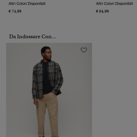
Altri Colori Disponibili
Altri Colori Disponibili
€ 74,99
€ 64,99
Da Indossare Con...