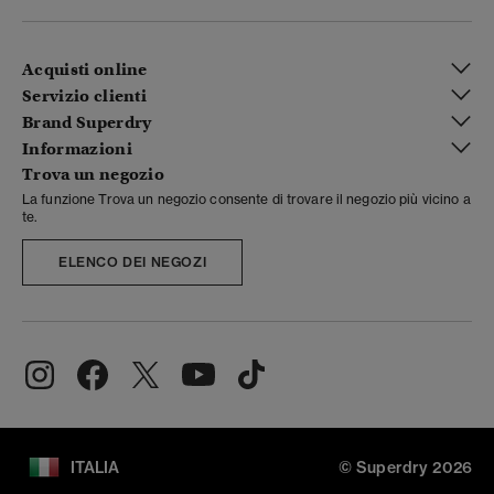
Acquisti online
Servizio clienti
Brand Superdry
Informazioni
Trova un negozio
La funzione Trova un negozio consente di trovare il negozio più vicino a
te.
ELENCO DEI NEGOZI
ITALIA
© Superdry 2026