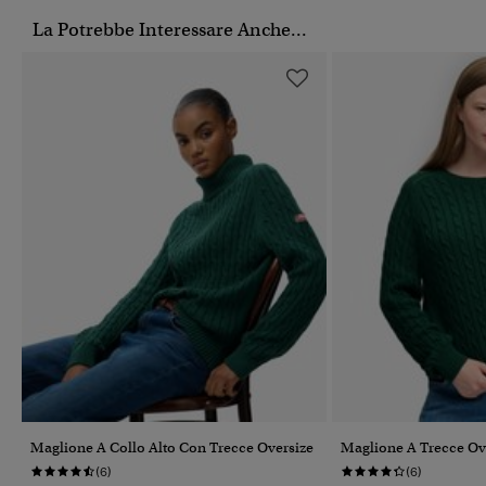
La Potrebbe Interessare Anche...
Maglione A Collo Alto Con Trecce Oversize
Maglione A Trecce Ov
(6)
(6)