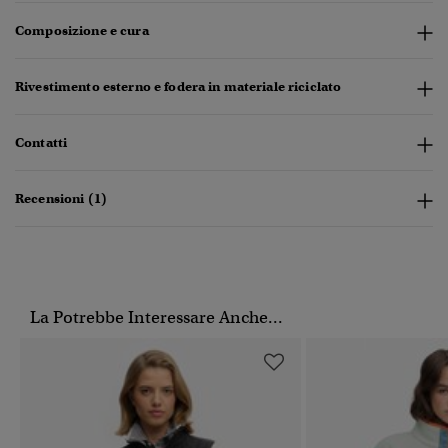
Composizione e cura
Rivestimento esterno e fodera in materiale riciclato
Contatti
Recensioni (1)
La Potrebbe Interessare Anche...