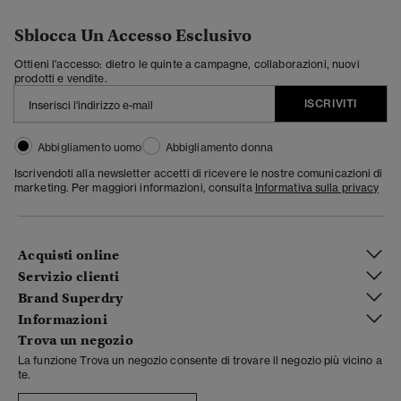
Sblocca Un Accesso Esclusivo
Ottieni l'accesso: dietro le quinte a campagne, collaborazioni, nuovi
prodotti e vendite.
ISCRIVITI
Abbigliamento uomo
Abbigliamento donna
Iscrivendoti alla newsletter accetti di ricevere le nostre comunicazioni di
marketing. Per maggiori informazioni, consulta
Informativa sulla privacy
Acquisti online
Servizio clienti
Brand Superdry
Informazioni
Trova un negozio
La funzione Trova un negozio consente di trovare il negozio più vicino a
te.