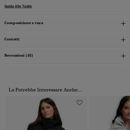
Guida Alle Taglie
Composizione e cura
Contatti
Recensioni (45)
La Potrebbe Interessare Anche...