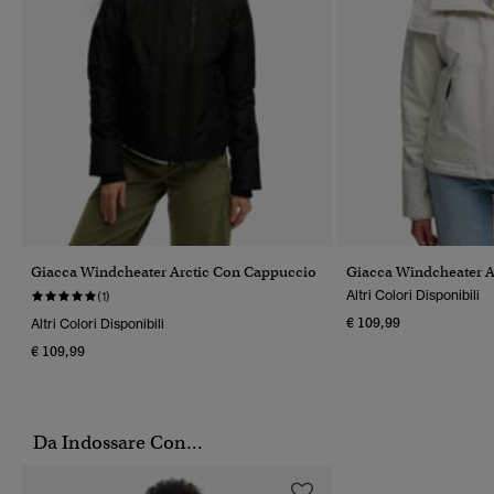
Giacca Windcheater Arctic Con Cappuccio
Giacca Windcheater A
Altri Colori Disponibili
(1)
€ 109,99
Altri Colori Disponibili
€ 109,99
Da Indossare Con...