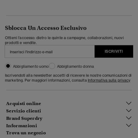
Sblocca Un Accesso Esclusivo
Ottieni l'accesso: dietro le quinte a campagne, collaborazioni, nuovi
prodotti e vendite.
ISCRIVITI
Abbigliamento uomo
Abbigliamento donna
Iscrivendoti alla newsletter accetti di ricevere le nostre comunicazioni di
marketing. Per maggiori informazioni, consulta
Informativa sulla privacy
Acquisti online
Servizio clienti
Brand Superdry
Informazioni
Trova un negozio