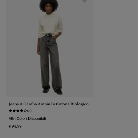
Jeans A Gamba Ampia In Cotone Biologico
(8)
Altri Colori Disponibili
€ 94,99