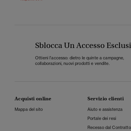
Sblocca Un Accesso Esclus
Ottieni l'accesso: dietro le quinte a campagne,
collaborazioni, nuovi prodotti e vendite.
Acquisti online
Servizio clienti
Mappa del sito
Aiuto e assistenza
Portale dei resi
Recesso dal Contratto