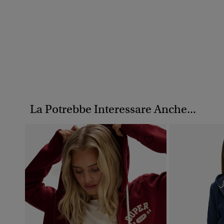
La Potrebbe Interessare Anche...