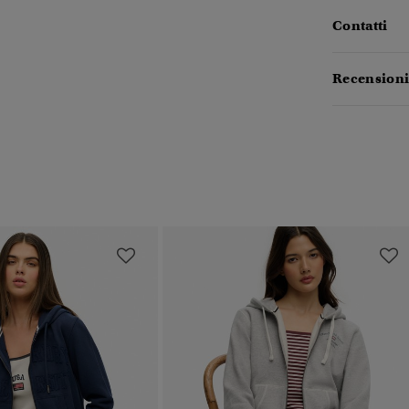
Contatti
Recensioni