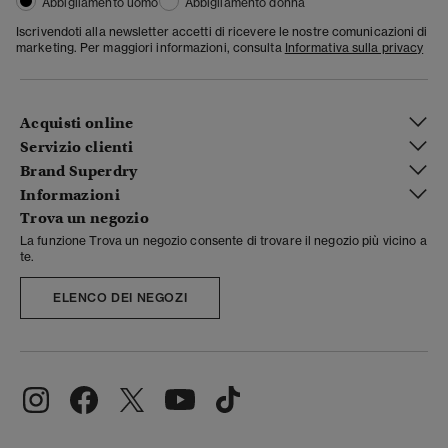
Abbigliamento uomo
Abbigliamento donna
Iscrivendoti alla newsletter accetti di ricevere le nostre comunicazioni di
marketing. Per maggiori informazioni, consulta
Informativa sulla privacy
Acquisti online
Servizio clienti
Brand Superdry
Informazioni
Trova un negozio
La funzione Trova un negozio consente di trovare il negozio più vicino a
te.
ELENCO DEI NEGOZI