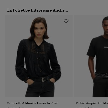
La Potrebbe Interessare Anche...
Camicetta A Manica Lunga In Pizzo
T-Shirt Ampia Con Mi