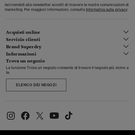
Iscrivendoti alla newsletter accetti di ricevere le nostre comunicazioni di
marketing. Per maggiori informazioni, consulta
Informativa sulla privacy
Acquisti online
Servizio clienti
Brand Superdry
Informazioni
Trova un negozio
La funzione Trova un negozio consente di trovare il negozio più vicino a
te.
ELENCO DEI NEGOZI