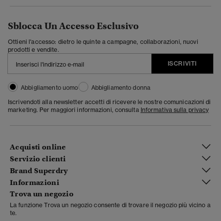
Sblocca Un Accesso Esclusivo
Ottieni l'accesso: dietro le quinte a campagne, collaborazioni, nuovi
prodotti e vendite.
ISCRIVITI
Abbigliamento uomo
Abbigliamento donna
Iscrivendoti alla newsletter accetti di ricevere le nostre comunicazioni di
marketing. Per maggiori informazioni, consulta
Informativa sulla privacy
Acquisti online
Servizio clienti
Brand Superdry
Informazioni
Trova un negozio
La funzione Trova un negozio consente di trovare il negozio più vicino a
te.