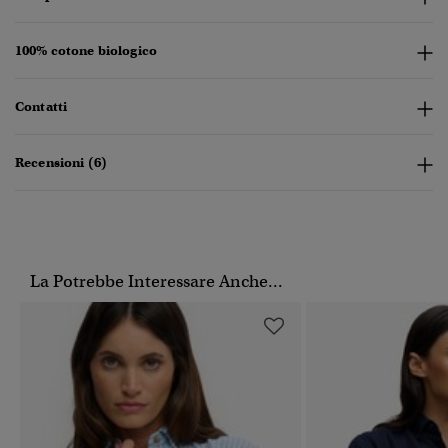
100% cotone biologico
Contatti
Recensioni (6)
La Potrebbe Interessare Anche...