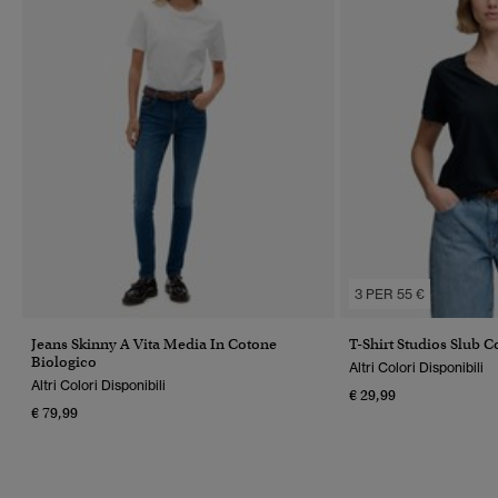
3 PER 55 €
Jeans Skinny A Vita Media In Cotone
T-Shirt Studios Slub 
Biologico
Altri Colori Disponibili
Altri Colori Disponibili
€ 29,99
€ 79,99