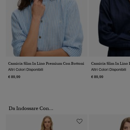
Camicia Slim In Lino Premium Con Bottoni
Camicia Slim In Lino
Altri Colori Disponibili
Altri Colori Disponibili
€ 89,99
€ 89,99
Da Indossare Con...