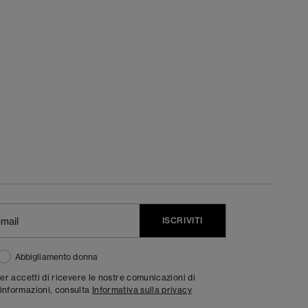
ISCRIVITI
Abbigliamento donna
ter accetti di ricevere le nostre comunicazioni di
informazioni, consulta
Informativa sulla privacy