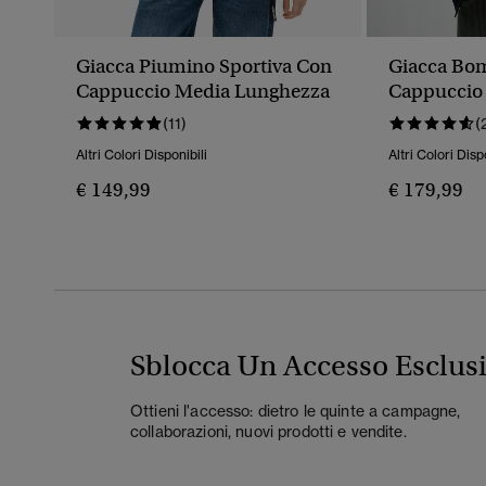
Giacca Piumino Sportiva Con
Giacca Bo
Cappuccio Media Lunghezza
Cappuccio 
(11)
(
Altri Colori Disponibili
Altri Colori Disp
€ 149,99
€ 179,99
Sblocca Un Accesso Esclus
Ottieni l'accesso: dietro le quinte a campagne,
collaborazioni, nuovi prodotti e vendite.