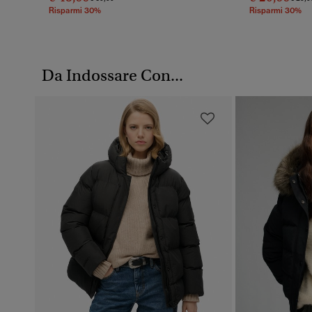
Risparmi 30%
Risparmi 30%
Da Indossare Con...