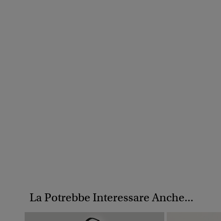
La Potrebbe Interessare Anche...