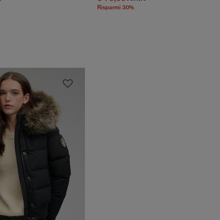
Risparmi 30%