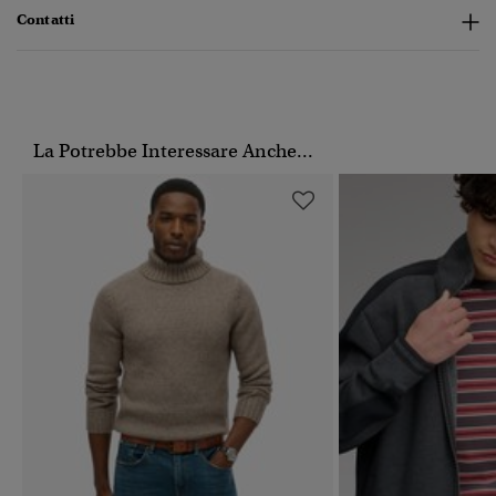
Contatti
La Potrebbe Interessare Anche...