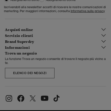
Iscrivendoti alla newsletter accetti di ricevere le nostre comunicazioni di
marketing. Per maggiori informazioni, consulta
Informativa sulla privacy
Acquisti online
Servizio clienti
Brand Superdry
Informazioni
Trova un negozio
La funzione Trova un negozio consente di trovare il negozio più vicino a
te.
ELENCO DEI NEGOZI