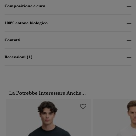
Composizione e cura
100% cotone biologico
Contatti
Recensioni (1)
La Potrebbe Interessare Anche...