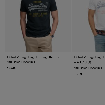
T-Shirt Vintage Logo Heritage Relaxed
T-Shirt Vintage Logo 
Altri Colori Disponibili
(2)
€ 39,99
Altri Colori Disponibili
€ 39,99