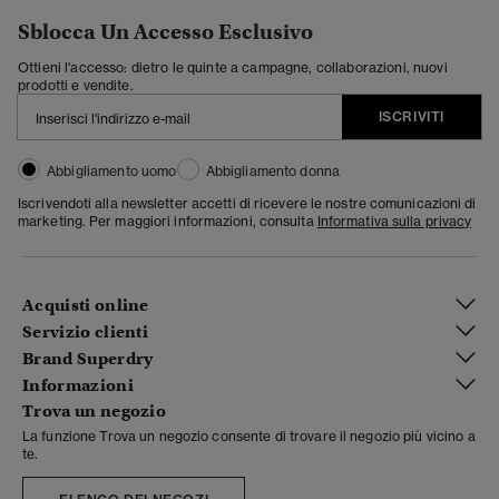
Sblocca Un Accesso Esclusivo
Ottieni l'accesso: dietro le quinte a campagne, collaborazioni, nuovi
prodotti e vendite.
ISCRIVITI
Abbigliamento uomo
Abbigliamento donna
Iscrivendoti alla newsletter accetti di ricevere le nostre comunicazioni di
marketing. Per maggiori informazioni, consulta
Informativa sulla privacy
Acquisti online
Servizio clienti
Brand Superdry
Informazioni
Trova un negozio
La funzione Trova un negozio consente di trovare il negozio più vicino a
te.