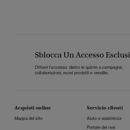
Sblocca Un Accesso Esclus
Ottieni l'accesso: dietro le quinte a campagne,
collaborazioni, nuovi prodotti e vendite.
Acquisti online
Servizio clienti
Mappa del sito
Aiuto e assistenza
Portale dei resi