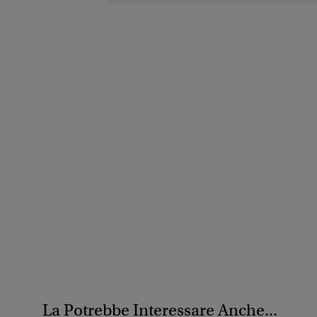
La Potrebbe Interessare Anche...