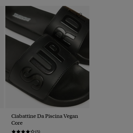
Ciabattine Da Piscina Vegan
Core
(5)