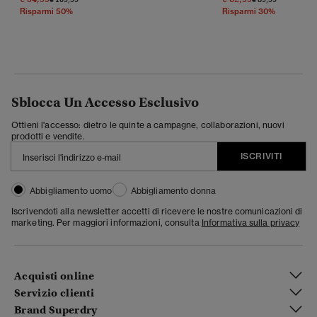
Risparmi 50%
Risparmi 30%
Sblocca Un Accesso Esclusivo
Ottieni l'accesso: dietro le quinte a campagne, collaborazioni, nuovi
prodotti e vendite.
ISCRIVITI
Abbigliamento uomo
Abbigliamento donna
Iscrivendoti alla newsletter accetti di ricevere le nostre comunicazioni di
marketing. Per maggiori informazioni, consulta
Informativa sulla privacy
Acquisti online
Servizio clienti
Brand Superdry