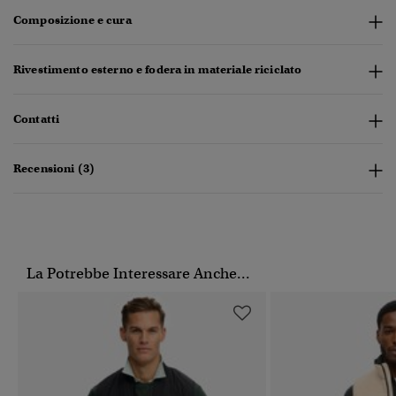
Composizione e cura
Rivestimento esterno e fodera in materiale riciclato
Contatti
Recensioni (3)
La Potrebbe Interessare Anche...