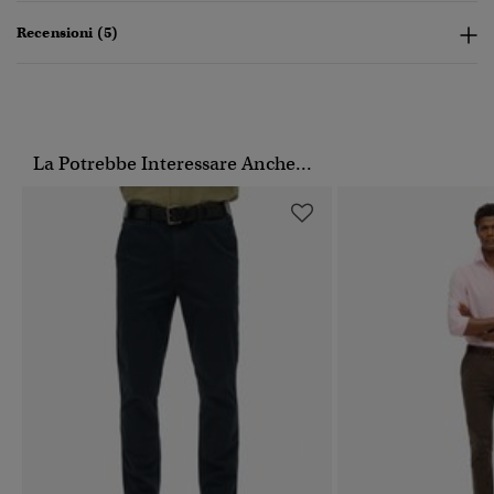
Recensioni (5)
La Potrebbe Interessare Anche...