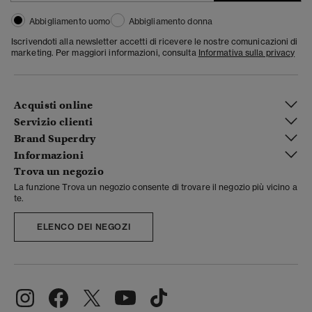
Abbigliamento uomo
Abbigliamento donna
Iscrivendoti alla newsletter accetti di ricevere le nostre comunicazioni di
marketing. Per maggiori informazioni, consulta
Informativa sulla privacy
Acquisti online
Servizio clienti
Brand Superdry
Informazioni
Trova un negozio
La funzione Trova un negozio consente di trovare il negozio più vicino a
te.
ELENCO DEI NEGOZI